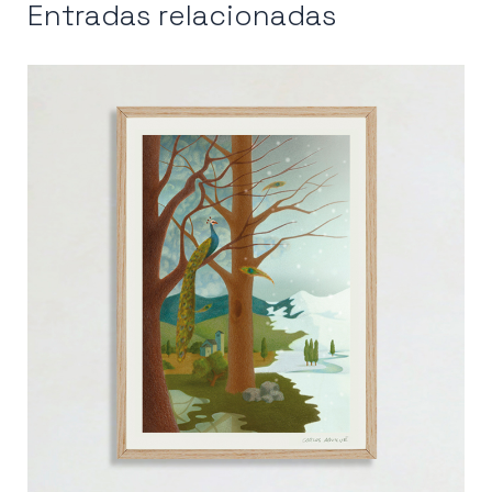
Entradas relacionadas