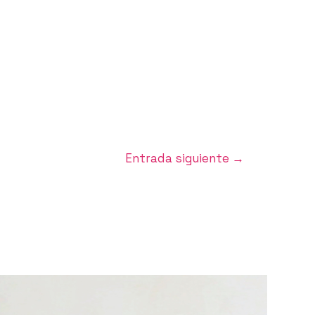
Entrada siguiente
→