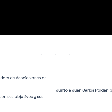
dora de Asociaciones de
Junto a Juan Carlos Roldán 
son sus objetivos y sus