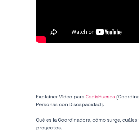
Explainer Video para
CadisHuesca
(Coordina
Personas con Discapacidad).
Qué es la Coordinadora, cómo surge, cuáles 
proyectos.