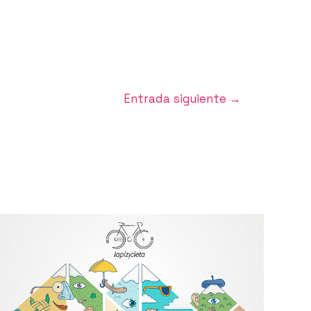
Entrada siguiente
→